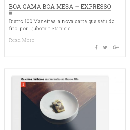
BOA CAMA BOA MESA – EXPRESSO
Bistro 100 Maneiras: a nova carta que saiu do
frio, por Ljubomir Stanisic
Read More