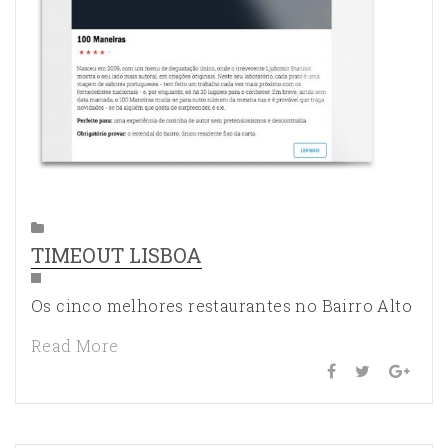
TIMEOUT LISBOA
Os cinco melhores restaurantes no Bairro Alto
Read More