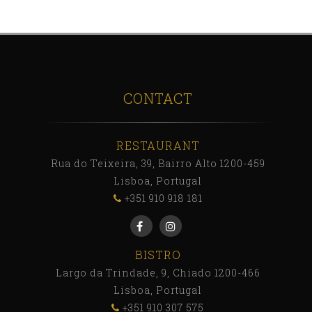
CONTACT
RESTAURANT
Rua do Teixeira, 39, Bairro Alto 1200-459
Lisboa, Portugal
+351 910 918 181
BISTRO
Largo da Trindade, 9, Chiado 1200-466
Lisboa, Portugal
+351 910 307 575