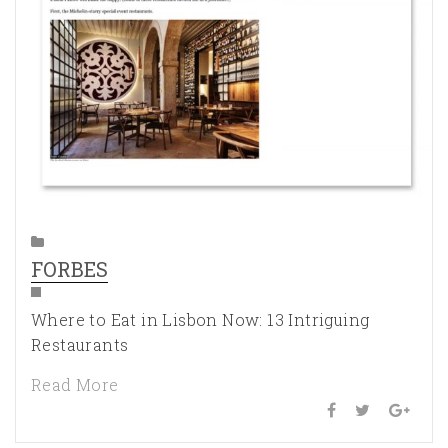
FORBES
Where to Eat in Lisbon Now: 13 Intriguing
Restaurants
Read More