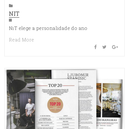
NIT
NiT elege a personalidade do ano
Read More