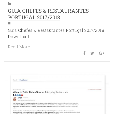
GUIA CHEFES & RESTAURANTES
PORTUGAL 2017/2018
Guia Chefes & Restaurantes Portugal 2017/2018
Download
Read More