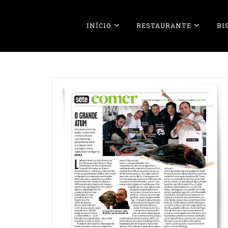
INÍCIO
RESTAURANTE
BI