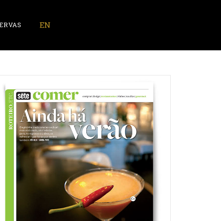
ERVAS