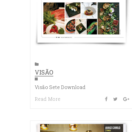
VISÃO
Visão Sete Download
Read More