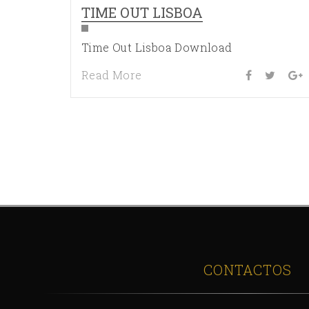
TIME OUT LISBOA
Time Out Lisboa Download
Read More
CONTACTOS