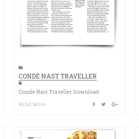
CONDÉ NAST TRAVELLER
Condé Nast Traveller Download
Read More