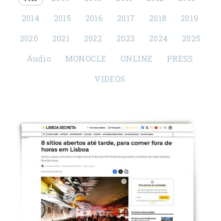
2014
2015
2016
2017
2018
2019
2020
2021
2022
2023
2024
2025
Áudio
MONOCLE
ONLINE
PRESS
VIDEOS