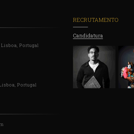
RECRUTAMENTO
Candidatura
9 Lisboa, Portugal
Lisboa, Portugal
om