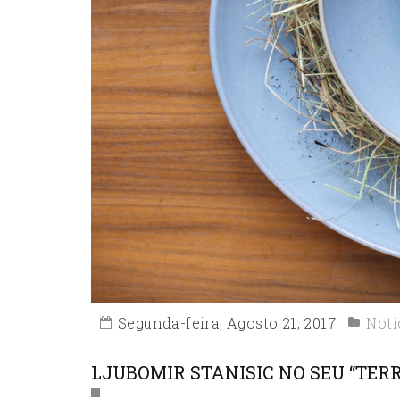
Segunda-feira, Agosto 21, 2017
Notí
LJUBOMIR STANISIC NO SEU “TERR