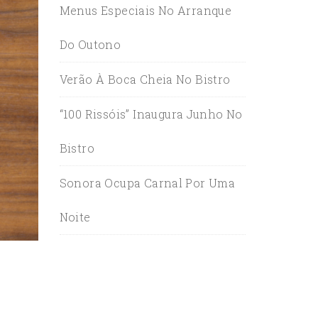
Menus Especiais No Arranque
Do Outono
Verão À Boca Cheia No Bistro
“100 Rissóis” Inaugura Junho No
Bistro
Sonora Ocupa Carnal Por Uma
Noite