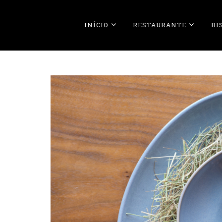
INÍCIO
RESTAURANTE
BI