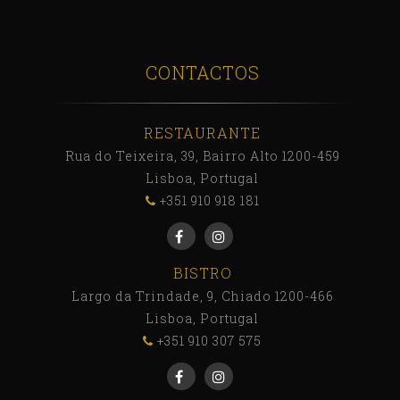
CONTACTOS
RESTAURANTE
Rua do Teixeira, 39, Bairro Alto 1200-459
Lisboa, Portugal
+351 910 918 181
BISTRO
Largo da Trindade, 9, Chiado 1200-466
Lisboa, Portugal
+351 910 307 575