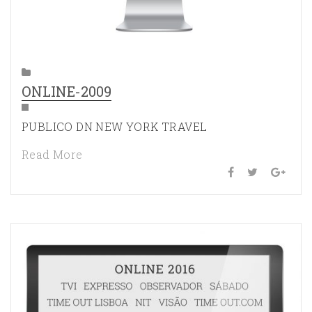
ONLINE-2009
PUBLICO DN NEW YORK TRAVEL
Read More