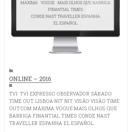
ONLINE – 2016
TVI TVI EXPRESSO OBSERVADOR SÁBADO
TIME OUT LISBOA NIT NIT VISÃO VISÃO TIME
OUT.COM MÁXIMA VOGUE MAIS OLHOS QUE
BARRIGA FINANTIAL TIMES CONDE NAST
TRAVELLER ESPANHA EL ESPAÑOL