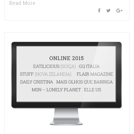
Read More