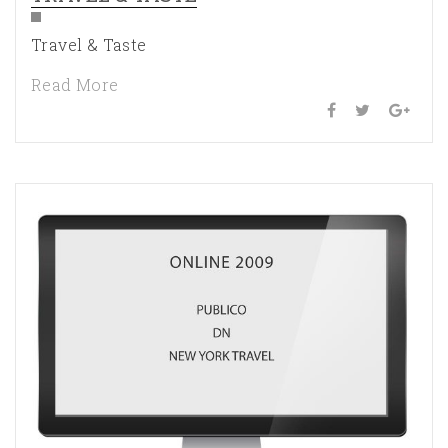
Travel & Taste
Read More