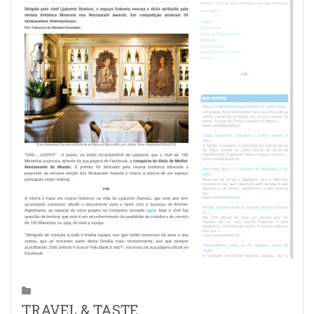
TRAVEL & TASTE