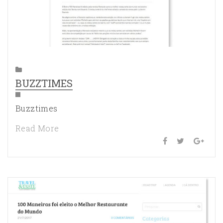
BUZZTIMES
Buzztimes
Read More