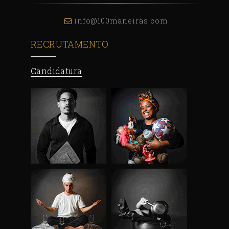
info@100maneiras.com
RECRUTAMENTO
Candidatura