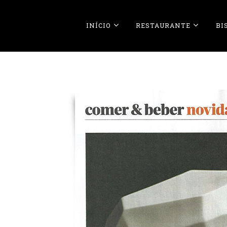
INÍCIO
RESTAURANTE
BI