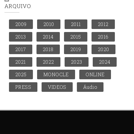
ARQUIVO
2009
2010
2011
2012
2013
2014
2015
2016
2017
2018
2019
2020
2021
2022
2023
2024
2025
MONOCLE
ONLINE
PRESS
VIDEOS
Áudio