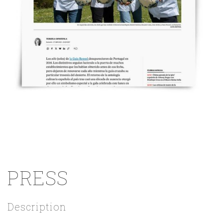
PRESS
Description