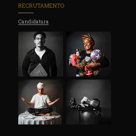
RECRUTAMENTO
Candidatura