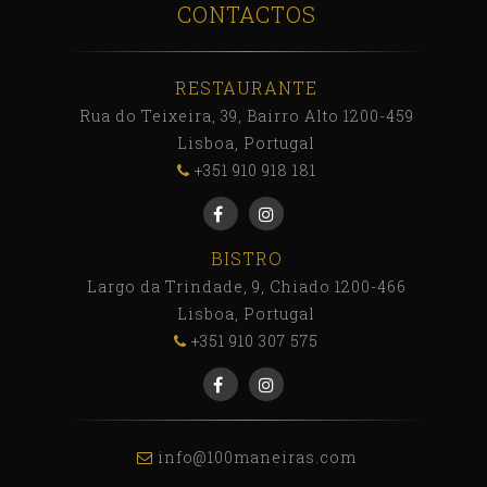
CONTACTOS
RESTAURANTE
Rua do Teixeira, 39, Bairro Alto 1200-459
Lisboa, Portugal
+351 910 918 181
BISTRO
Largo da Trindade, 9, Chiado 1200-466
Lisboa, Portugal
+351 910 307 575
info@100maneiras.com