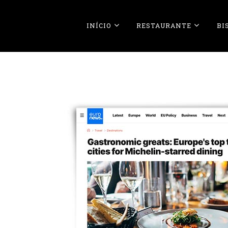
INÍCIO
RESTAURANTE
BI