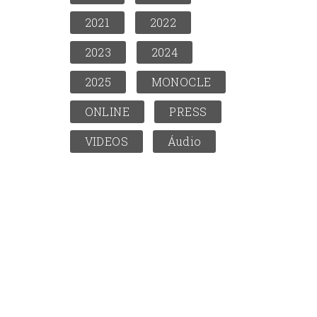
2021
2022
2023
2024
2025
MONOCLE
ONLINE
PRESS
VIDEOS
Áudio