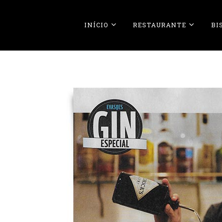
INÍCIO
RESTAURANTE
BI