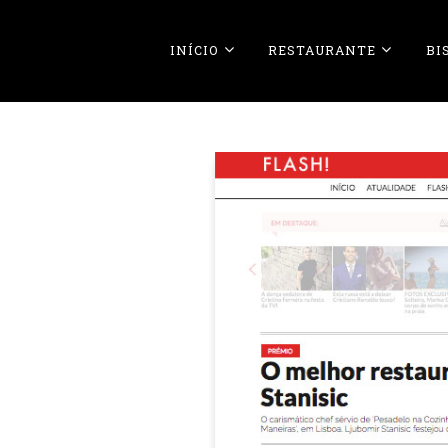
INÍCIO
RESTAURANTE
BI