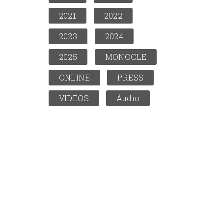
2021
2022
2023
2024
2025
MONOCLE
ONLINE
PRESS
VIDEOS
Áudio