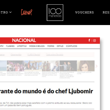
STRO
CARNAL
VOUCHERS
RES