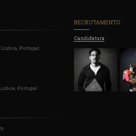
RECRUTAMENTO
Candidatura
9 Lisboa, Portugal
Lisboa, Portugal
om