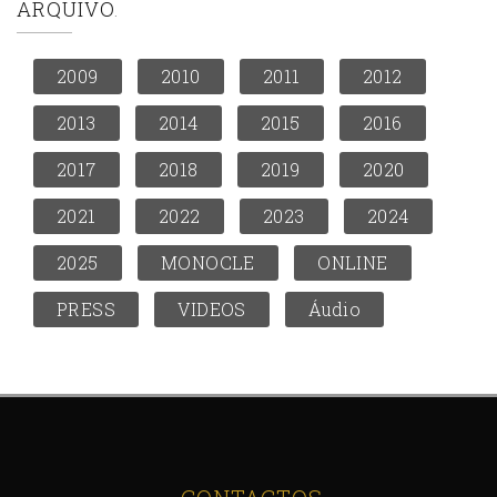
ARQUIVO
2009
2010
2011
2012
2013
2014
2015
2016
2017
2018
2019
2020
2021
2022
2023
2024
2025
MONOCLE
ONLINE
PRESS
VIDEOS
Áudio