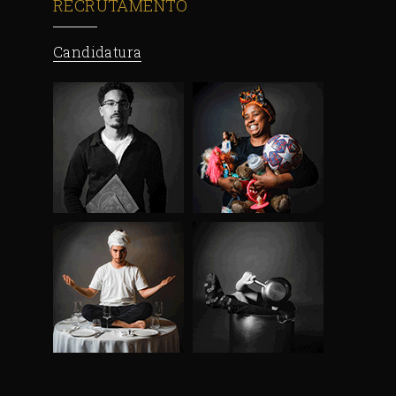
RECRUTAMENTO
Candidatura