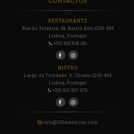
CONTACTOS
RESTAURANTE
Rua do Teixeira, 39, Bairro Alto 1200-459
Lisboa, Portugal
+351 910 918 181
BISTRO
Largo da Trindade, 9, Chiado 1200-466
Lisboa, Portugal
+351 910 307 575
info@100maneiras.com