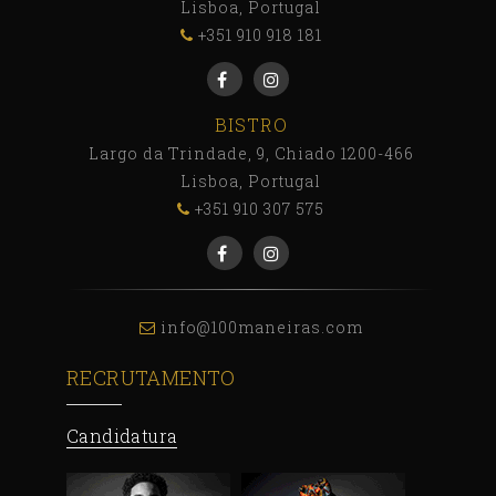
Lisboa, Portugal
+351 910 918 181
BISTRO
Largo da Trindade, 9, Chiado 1200-466
Lisboa, Portugal
+351 910 307 575
info@100maneiras.com
RECRUTAMENTO
Candidatura