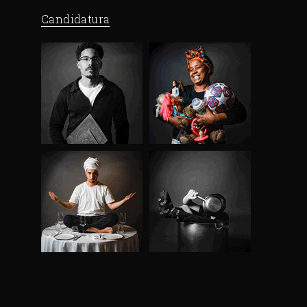
Candidatura