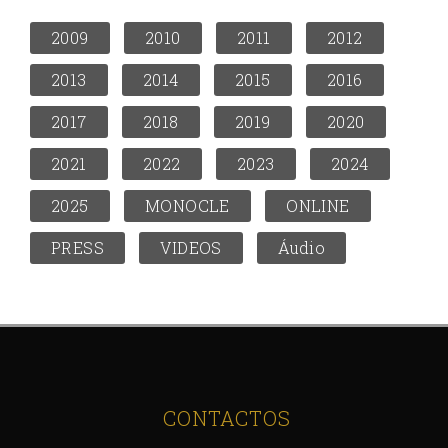
2009
2010
2011
2012
2013
2014
2015
2016
2017
2018
2019
2020
2021
2022
2023
2024
2025
MONOCLE
ONLINE
PRESS
VIDEOS
Áudio
CONTACTOS