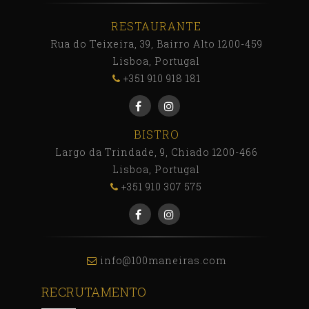
RESTAURANTE
Rua do Teixeira, 39, Bairro Alto 1200-459
Lisboa, Portugal
+351 910 918 181
BISTRO
Largo da Trindade, 9, Chiado 1200-466
Lisboa, Portugal
+351 910 307 575
info@100maneiras.com
RECRUTAMENTO