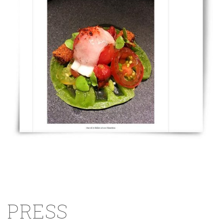
PRESS