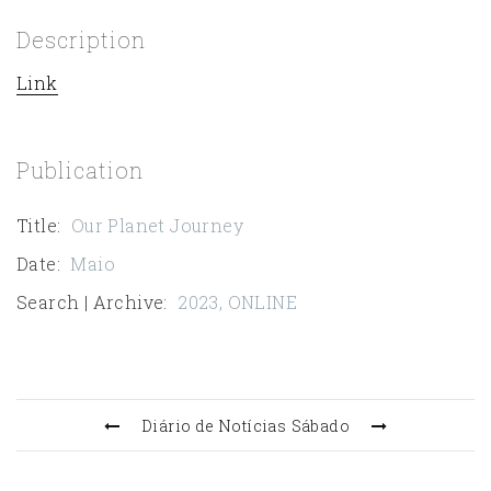
Description
Link
Publication
Title
:
Our Planet Journey
Date
:
Maio
Search | Archive
:
2023
,
ONLINE
Diário de Notícias
Sábado