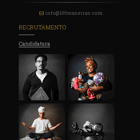
info@100maneiras.com
RECRUTAMENTO
Candidatura