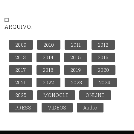
ARQUIVO
2009
2010
2011
2012
2013
2014
2015
2016
2017
2018
2019
2020
2021
2022
2023
2024
2025
MONOCLE
ONLINE
PRESS
VIDEOS
Áudio