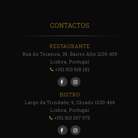
CONTACTOS
RESTAURANTE
Rua do Teixeira, 39, Bairro Alto 1200-459
Lisboa, Portugal
+351 910 918 181
BISTRO
Largo da Trindade, 9, Chiado 1200-466
Lisboa, Portugal
+351 910 307 575