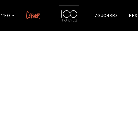
STRO
CARNAL
VOUCHERS
RES