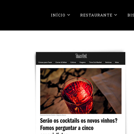
INÍCIO
RESTAURANTE
BI