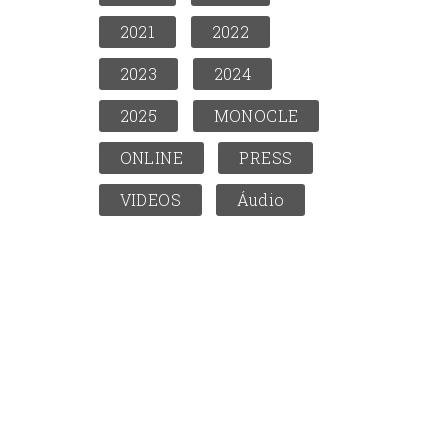
2021
2022
2023
2024
2025
MONOCLE
ONLINE
PRESS
VIDEOS
Áudio