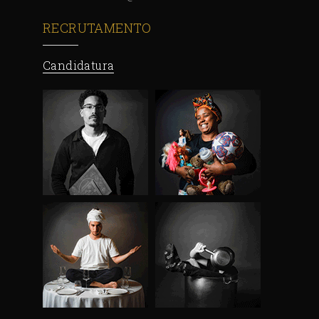
RECRUTAMENTO
Candidatura