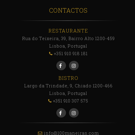
CONTACTOS
RESTAURANTE
Rua do Teixeira, 39, Bairro Alto 1200-459
Lisboa, Portugal
+351 910 918 181
BISTRO
Largo da Trindade, 9, Chiado 1200-466
Lisboa, Portugal
+351 910 307 575
info@100maneiras.com