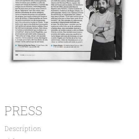
PRESS
Description