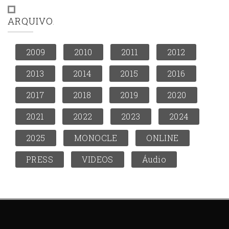
ARQUIVO
2009
2010
2011
2012
2013
2014
2015
2016
2017
2018
2019
2020
2021
2022
2023
2024
2025
MONOCLE
ONLINE
PRESS
VIDEOS
Áudio