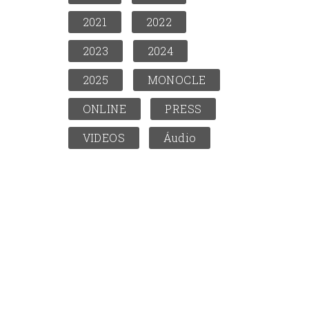
2021
2022
2023
2024
2025
MONOCLE
ONLINE
PRESS
VIDEOS
Áudio