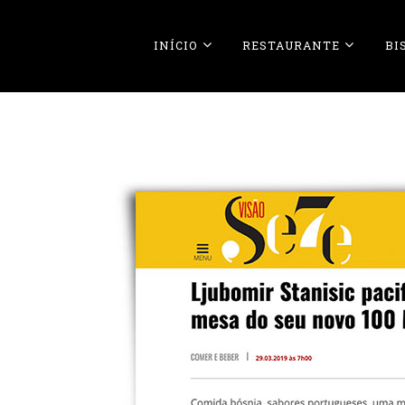
INÍCIO
RESTAURANTE
BI