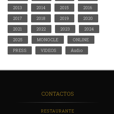
2013
2014
2015
2016
2017
2018
2019
2020
2021
2022
2023
2024
2025
MONOCLE
ONLINE
PRESS
VIDEOS
Áudio
CONTACTOS
RESTAURANTE