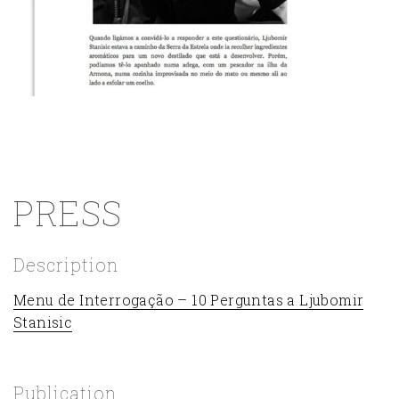
PRESS
Description
Menu de Interrogação – 10 Perguntas a Ljubomir
Stanisic
Publication