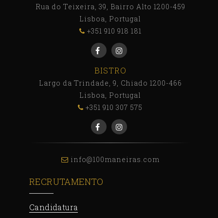
Rua do Teixeira, 39, Bairro Alto 1200-459
Lisboa, Portugal
+351 910 918 181
BISTRO
Largo da Trindade, 9, Chiado 1200-466
Lisboa, Portugal
+351 910 307 575
info@100maneiras.com
RECRUTAMENTO
Candidatura