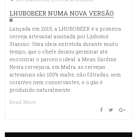
LHUBOBEER NUMA NOVA VERSÃO
Lançada em 2015, a LHUBOBEER é a primeira
cerveja artesanal assinada por Ljubomir
Stanisic. Uma ideia entretida durante muito
tempo, que o chefe deixou germinar até
encontrar o parceiro ideal: a Mean Sardine.
Nesta cervejaria, em Mafra, as cervejas
artesanais são 100% malte, não filtradas, sem
corantes nem conservantes, e o gás é
produzido naturalmente…
Read More