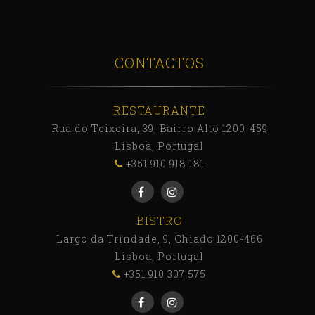
CONTACTOS
RESTAURANTE
Rua do Teixeira, 39, Bairro Alto 1200-459
Lisboa, Portugal
+351 910 918 181
BISTRO
Largo da Trindade, 9, Chiado 1200-466
Lisboa, Portugal
+351 910 307 575