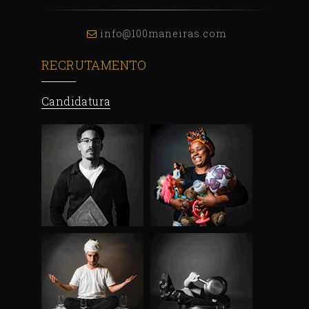
info@100maneiras.com
RECRUTAMENTO
Candidatura