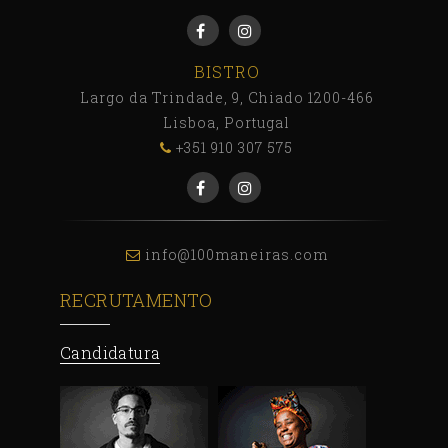
BISTRO
Largo da Trindade, 9, Chiado 1200-466
Lisboa, Portugal
+351 910 307 575
info@100maneiras.com
RECRUTAMENTO
Candidatura