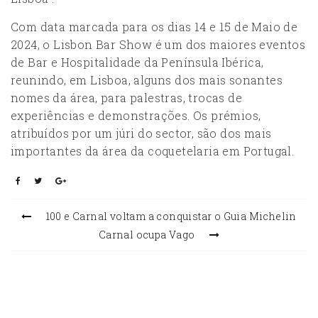
Com data marcada para os dias 14 e 15 de Maio de
2024, o Lisbon Bar Show é um dos maiores eventos
de Bar e Hospitalidade da Península Ibérica,
reunindo, em Lisboa, alguns dos mais sonantes
nomes da área, para palestras, trocas de
experiências e demonstrações. Os prémios,
atribuídos por um júri do sector, são dos mais
importantes da área da coquetelaria em Portugal.
100 e Carnal voltam a conquistar o Guia Michelin
Carnal ocupa Vago