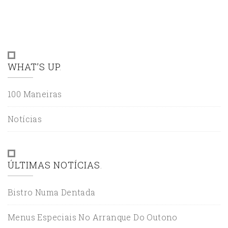
WHAT’S UP
100 Maneiras
Notícias
ÚLTIMAS NOTÍCIAS
Bistro Numa Dentada
Menus Especiais No Arranque Do Outono