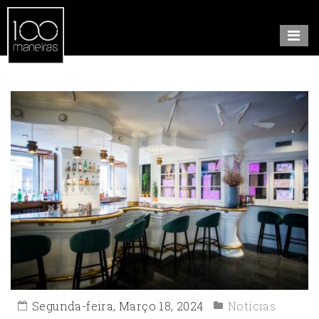
Segunda-feira, Março 18, 2024
Notícias