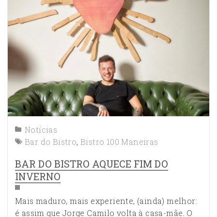
Notícias
Bar do Bistro
,
Bistro 100 Maneiras
BAR DO BISTRO AQUECE FIM DO
INVERNO
​​Mais maduro, mais experiente, (ainda) melhor:
é assim que Jorge Camilo volta à casa-mãe. O