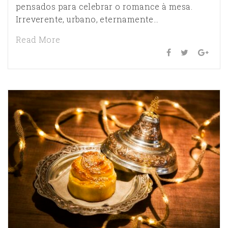
pensados para celebrar o romance à mesa.
Irreverente, urbano, eternamente…
Read More