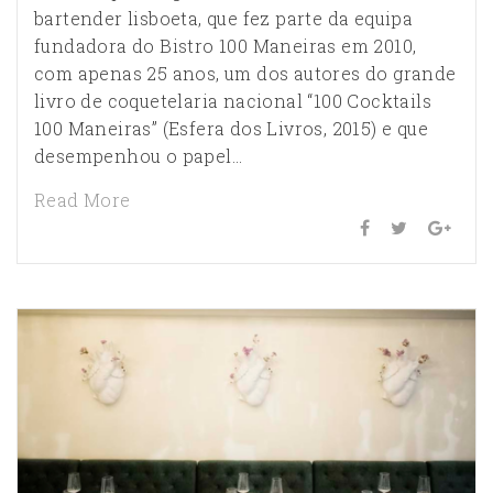
bartender lisboeta, que fez parte da equipa
fundadora do Bistro 100 Maneiras em 2010,
com apenas 25 anos, um dos autores do grande
livro de coquetelaria nacional “100 Cocktails
100 Maneiras” (Esfera dos Livros, 2015) e que
desempenhou o papel…
Read More