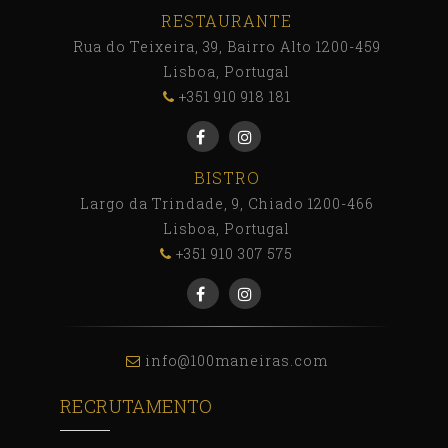
RESTAURANTE
Rua do Teixeira, 39, Bairro Alto 1200-459
Lisboa, Portugal
+351 910 918 181
BISTRO
Largo da Trindade, 9, Chiado 1200-466
Lisboa, Portugal
+351 910 307 575
info@100maneiras.com
RECRUTAMENTO