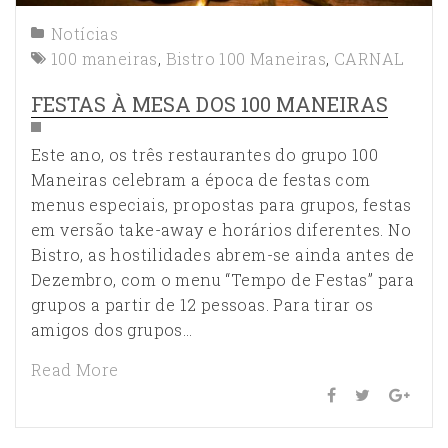
Notícias
100 maneiras
,
Bistro 100 Maneiras
,
CARNAL
FESTAS À MESA DOS 100 MANEIRAS
Este ano, os três restaurantes do grupo 100
Maneiras celebram a época de festas com
menus especiais, propostas para grupos, festas
em versão take-away e horários diferentes. No
Bistro, as hostilidades abrem-se ainda antes de
Dezembro, com o menu “Tempo de Festas” para
grupos a partir de 12 pessoas. Para tirar os
amigos dos grupos…
Read More