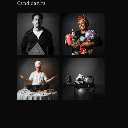
Candidatura