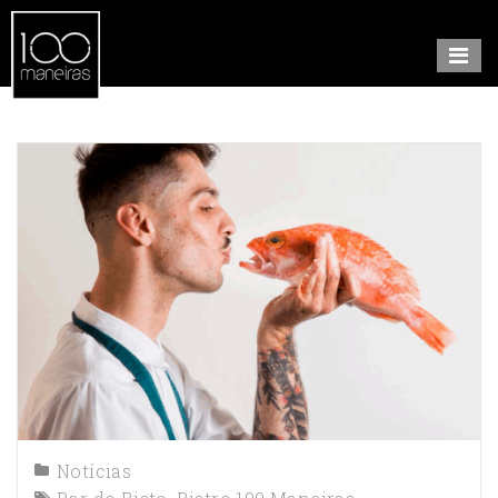
Notícias