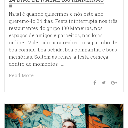
Natal é quando quisermos e nós este ano
queremo-lo 24 dias. Festa ininterrupta nos três
restaurantes do grupo 100 Maneiras, nos
espaços de amigos e parceiros, nas lojas
online… Vale tudo para rechear o sapatinho de
boa comida, boa bebida, boa companhia e boas
memórias. Soltem as renas: a festa começa
dentro de momentos! …
Read More